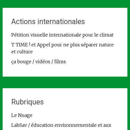
Actions internationales
Pétition visuelle internationale pour le climat
T TIME ! et Appel pour ne plus séparer nature
et culture
ça bouge / vidéos / films
Rubriques
Le Nuage
LabSav / éducation environnementale et aux