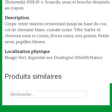
Zborowski 1918,19 ». Sourcils, yeux et bouche dessinés
au crayon.
Description
Corps: veste marron remontant jusqu’au haut du cou,
col de chemise blanc, cravate noire. Tête: barbe et
cheveux roux et courts, lèvres roses, nez pointu. Petits
yeux, pupilles bleues.
Localisation
physique
Nuage Vert, Argentat-sur-Dordogne (19400) France
Produits similaires
Rechercher :