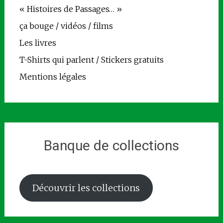
« Histoires de Passages… »
ça bouge / vidéos / films
Les livres
T-Shirts qui parlent / Stickers gratuits
Mentions légales
Banque de collections
Découvrir les collections