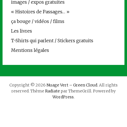
images / expos gratuites
« Histoires de Passages… »
ça bouge / vidéos / films
Les livres
T-Shirts qui parlent / Stickers gratuits
Mentions légales
Copyright © 2026
Nuage Vert – Green Cloud
. All rights
reserved. Thème
Radiate
par ThemeGrill. Powered by
WordPress
.