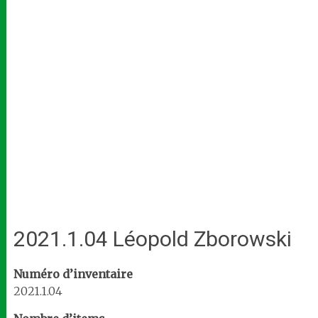
2021.1.04 Léopold Zborowski
Numéro d’inventaire
2021.1.04