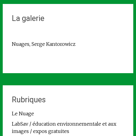
La galerie
Nuages, Serge Kantorowicz
Rubriques
Le Nuage
LabSav / éducation environnementale et aux
images / expos gratuites