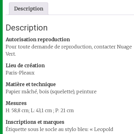
Description
Description
Autorisation reproduction
Pour toute demande de reproduction, contacter Nuage
Vert.
Lieu de création
Paris-Pleaux
Matière et technique
Papier mâché, bois (squelette), peinture
Mesures
H: 58,8 cm; L: 43,1 cm ; P: 21 cm
Inscriptions et marques
Étiquette sous le socle au stylo bleu: « Leopold