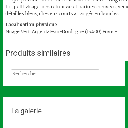
fin, petit visage, nez retroussé et narines creusées, yeu
détaillés bleus, cheveux courts arrangés en boucles.
Localisation
physique
Nuage Vert, Argentat-sur-Dordogne (19400) France
Produits similaires
Rechercher :
La galerie