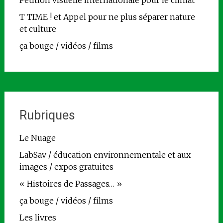
T TIME ! et Appel pour ne plus séparer nature
et culture
ça bouge / vidéos / films
Rubriques
Le Nuage
LabSav / éducation environnementale et aux
images / expos gratuites
« Histoires de Passages… »
ça bouge / vidéos / films
Les livres