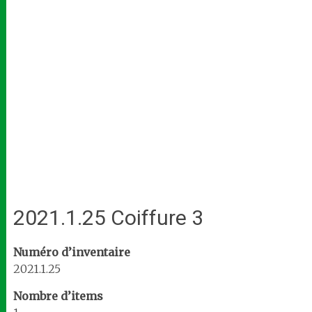
2021.1.25 Coiffure 3
Numéro d’inventaire
2021.1.25
Nombre d’items