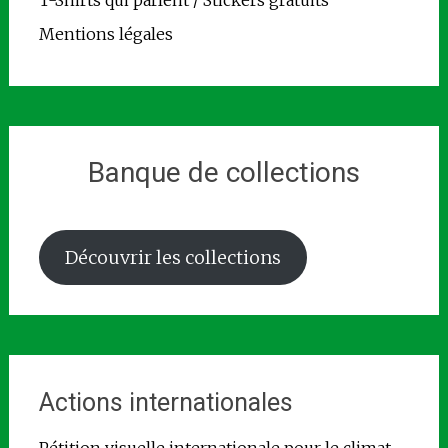
Mentions légales
Banque de collections
Découvrir les collections
Actions internationales
Pétition visuelle internationale pour le climat