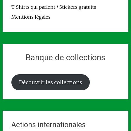
T-Shirts qui parlent / Stickers gratuits
Mentions légales
Banque de collections
Découvrir les collections
Actions internationales