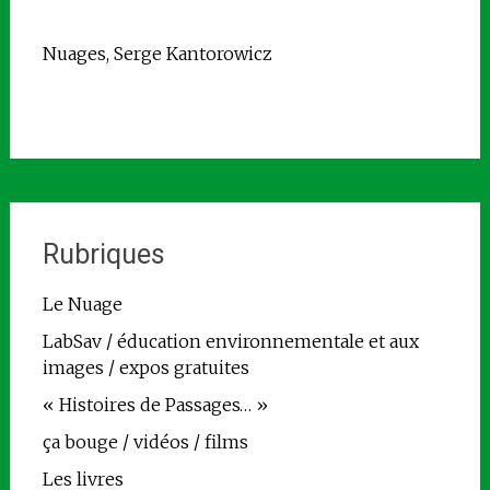
Nuages, Serge Kantorowicz
Rubriques
Le Nuage
LabSav / éducation environnementale et aux
images / expos gratuites
« Histoires de Passages… »
ça bouge / vidéos / films
Les livres