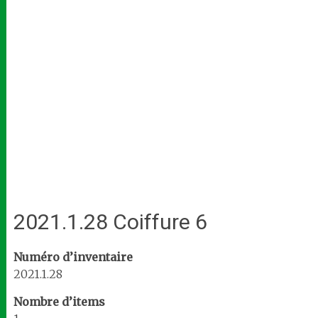
2021.1.28 Coiffure 6
Numéro d’inventaire
2021.1.28
Nombre d’items