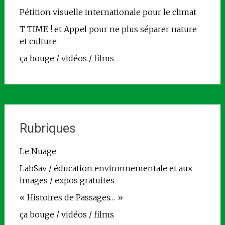
Pétition visuelle internationale pour le climat
T TIME ! et Appel pour ne plus séparer nature
et culture
ça bouge / vidéos / films
Rubriques
Le Nuage
LabSav / éducation environnementale et aux
images / expos gratuites
« Histoires de Passages… »
ça bouge / vidéos / films