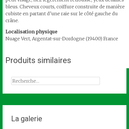
bleus. Cheveux courts, coiffure construite de manière
cubiste en partant d’une raie sur le côté gauche du
crâne.
Localisation
physique
Nuage Vert, Argentat-sur-Dordogne (19400) France
Produits similaires
Rechercher :
La galerie