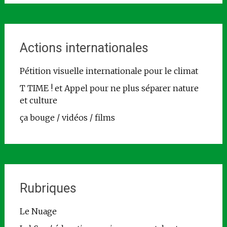
Actions internationales
Pétition visuelle internationale pour le climat
T TIME ! et Appel pour ne plus séparer nature
et culture
ça bouge / vidéos / films
Rubriques
Le Nuage