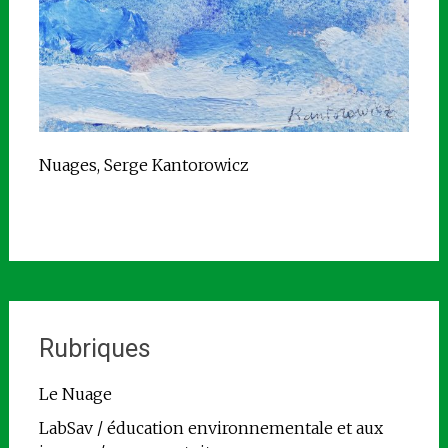
Nuages, Serge Kantorowicz
Rubriques
Le Nuage
LabSav / éducation environnementale et aux