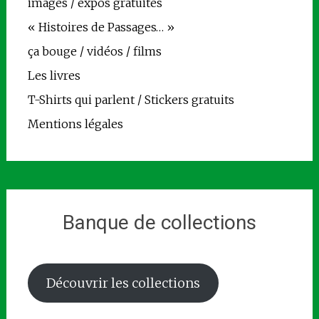
images / expos gratuites
« Histoires de Passages… »
ça bouge / vidéos / films
Les livres
T-Shirts qui parlent / Stickers gratuits
Mentions légales
Banque de collections
Découvrir les collections