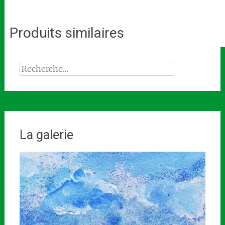
Produits similaires
Rechercher :
La galerie