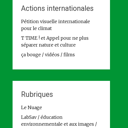
Actions internationales
Pétition visuelle internationale
pour le climat
T TIME ! et Appel pour ne plus
séparer nature et culture
ça bouge / vidéos / films
Rubriques
Le Nuage
LabSav / éducation
environnementale et aux images /