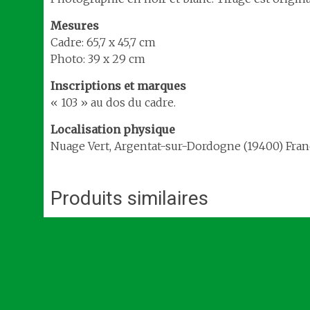
Mesures
Cadre: 65,7 x 45,7 cm
Photo: 39 x 29 cm
Inscriptions et marques
« 103 » au dos du cadre.
Localisation
physique
Nuage Vert, Argentat-sur-Dordogne (19400) Fran
Produits similaires