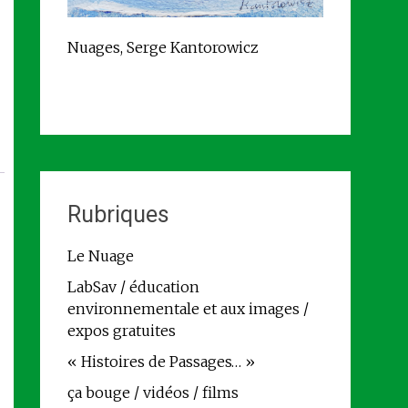
Nuages, Serge Kantorowicz
Rubriques
Le Nuage
LabSav / éducation
environnementale et aux images /
expos gratuites
« Histoires de Passages… »
ça bouge / vidéos / films