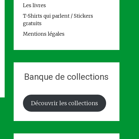
Les livres
T-Shirts qui parlent / Stickers
gratuits
Mentions légales
Banque de collections
Découvrir les collections