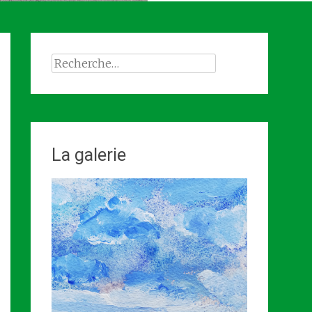
Rechercher :
La galerie