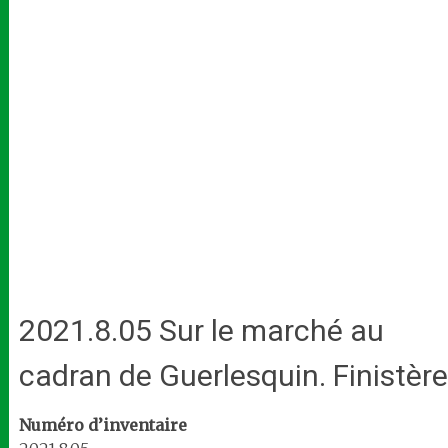
2021.8.05 Sur le marché au
cadran de Guerlesquin. Finistère
Numéro d’inventaire