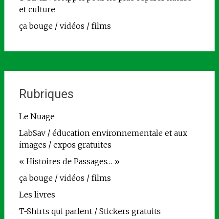
et culture
ça bouge / vidéos / films
Rubriques
Le Nuage
LabSav / éducation environnementale et aux
images / expos gratuites
« Histoires de Passages… »
ça bouge / vidéos / films
Les livres
T-Shirts qui parlent / Stickers gratuits