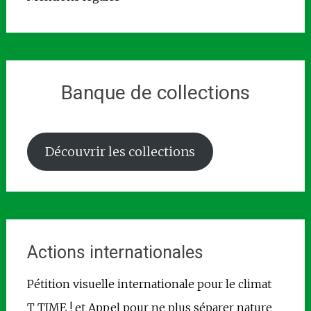
Banque de collections
Découvrir les collections
Actions internationales
Pétition visuelle internationale pour le climat
T TIME ! et Appel pour ne plus séparer nature