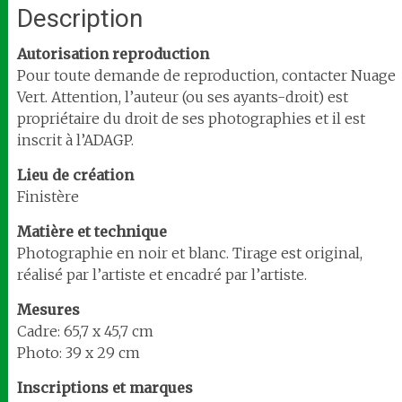
Description
Autorisation reproduction
Pour toute demande de reproduction, contacter Nuage
Vert. Attention, l’auteur (ou ses ayants-droit) est
propriétaire du droit de ses photographies et il est
inscrit à l’ADAGP.
Lieu de création
Finistère
Matière et technique
Photographie en noir et blanc. Tirage est original,
réalisé par l’artiste et encadré par l’artiste.
Mesures
Cadre: 65,7 x 45,7 cm
Photo: 39 x 29 cm
Inscriptions et marques