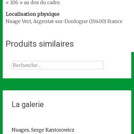
« 106 » au dos du cadre.
Localisation
physique
Nuage Vert, Argentat-sur-Dordogne (19400) France
Produits similaires
Rechercher :
La galerie
Nuages, Serge Kantorowicz