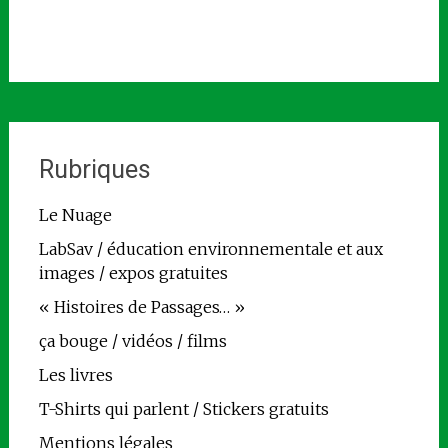
Rubriques
Le Nuage
LabSav / éducation environnementale et aux
images / expos gratuites
« Histoires de Passages… »
ça bouge / vidéos / films
Les livres
T-Shirts qui parlent / Stickers gratuits
Mentions légales