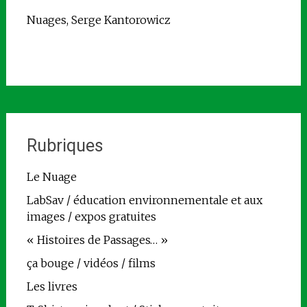
Nuages, Serge Kantorowicz
Rubriques
Le Nuage
LabSav / éducation environnementale et aux
images / expos gratuites
« Histoires de Passages… »
ça bouge / vidéos / films
Les livres