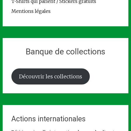
T-Shirts qui parlent / Stickers gratuits
Mentions légales
Banque de collections
Découvrir les collections
Actions internationales