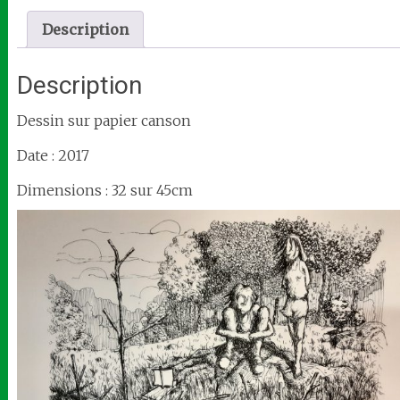
Description
Description
Dessin sur papier canson
Date : 2017
Dimensions : 32 sur 45cm