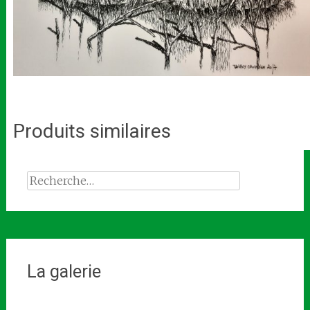
Produits similaires
Rechercher :
La galerie