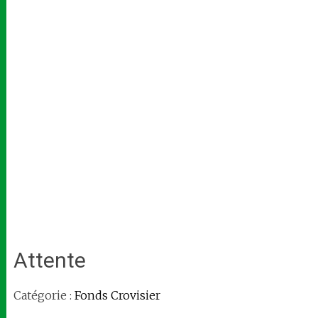
Attente
Catégorie :
Fonds Crovisier