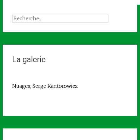
Rechercher :
La galerie
Nuages, Serge Kantorowicz