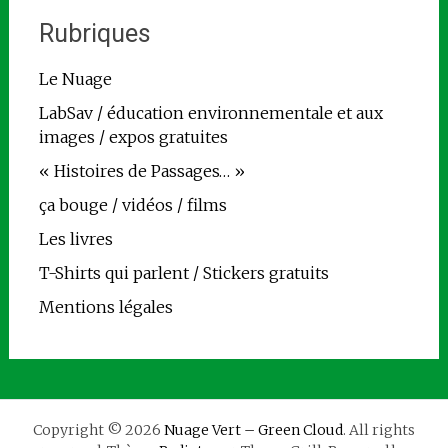
Rubriques
Le Nuage
LabSav / éducation environnementale et aux
images / expos gratuites
« Histoires de Passages… »
ça bouge / vidéos / films
Les livres
T-Shirts qui parlent / Stickers gratuits
Mentions légales
Copyright © 2026
Nuage Vert – Green Cloud
. All rights