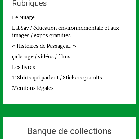
Rubriques
Le Nuage
LabSav / éducation environnementale et aux
images / expos gratuites
« Histoires de Passages… »
ça bouge / vidéos / films
Les livres
T-Shirts qui parlent / Stickers gratuits
Mentions légales
Banque de collections