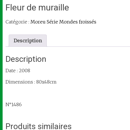
Fleur de muraille
Catégorie :
Moreu Série Mondes froissés
Description
Description
Date : 2008
Dimensions : 80x48cm
N°1486
Produits similaires