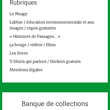
Rubriques
Le Nuage
LabSav / éducation environnementale et aux
images / expos gratuites
« Histoires de Passages… »
ça bouge / vidéos / films
Les livres
T-Shirts qui parlent / Stickers gratuits
Mentions légales
Banque de collections