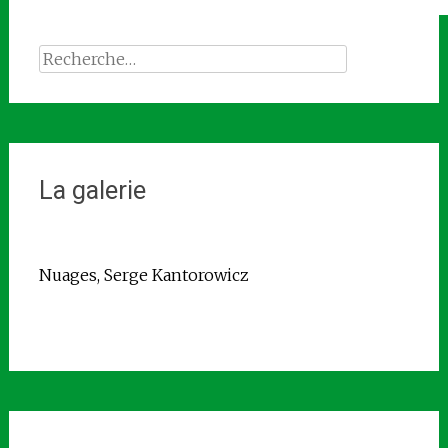
Rechercher :
La galerie
Nuages, Serge Kantorowicz