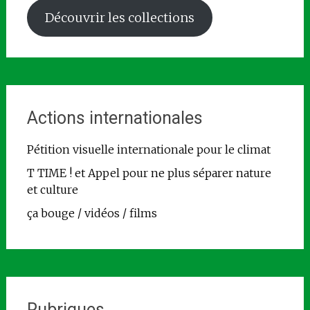
Découvrir les collections
Actions internationales
Pétition visuelle internationale pour le climat
T TIME ! et Appel pour ne plus séparer nature
et culture
ça bouge / vidéos / films
Rubriques