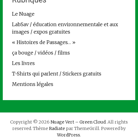
Le Nuage
LabSav / éducation environnementale et aux
images / expos gratuites
« Histoires de Passages… »
ça bouge / vidéos / films
Les livres
T-Shirts qui parlent / Stickers gratuits
Mentions légales
Copyright © 2026
Nuage Vert – Green Cloud
. All rights
reserved. Thème
Radiate
par ThemeGrill. Powered by
WordPress
.