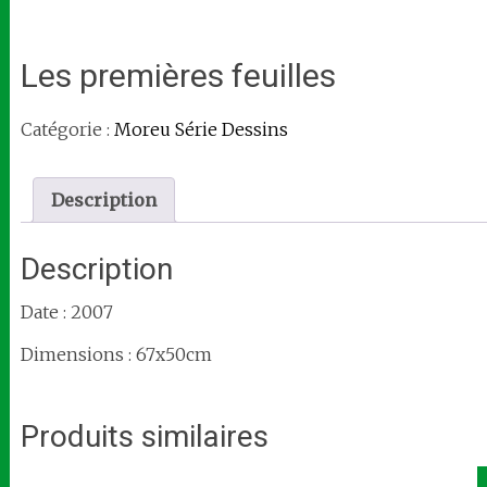
Les premières feuilles
Catégorie :
Moreu Série Dessins
Description
Description
Date : 2007
Dimensions : 67x50cm
Produits similaires