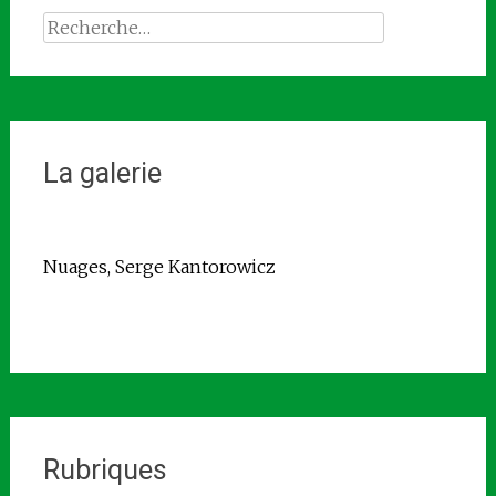
Rechercher :
La galerie
Nuages, Serge Kantorowicz
Rubriques