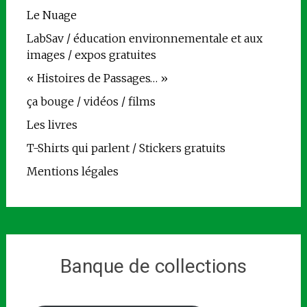
Le Nuage
LabSav / éducation environnementale et aux
images / expos gratuites
« Histoires de Passages… »
ça bouge / vidéos / films
Les livres
T-Shirts qui parlent / Stickers gratuits
Mentions légales
Banque de collections