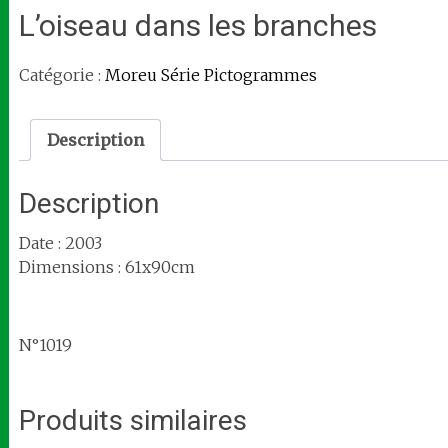
L’oiseau dans les branches
Catégorie :
Moreu Série Pictogrammes
Description
Description
Date : 2003
Dimensions : 61x90cm
N°1019
Produits similaires