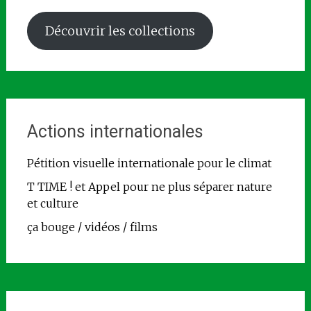
Découvrir les collections
Actions internationales
Pétition visuelle internationale pour le climat
T TIME ! et Appel pour ne plus séparer nature
et culture
ça bouge / vidéos / films