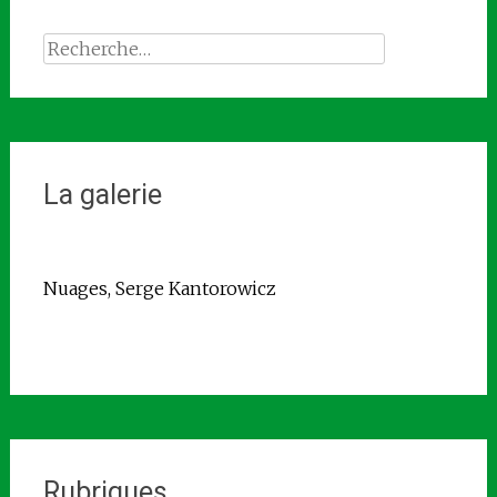
Rechercher :
La galerie
Nuages, Serge Kantorowicz
Rubriques