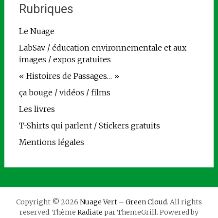
Rubriques
Le Nuage
LabSav / éducation environnementale et aux
images / expos gratuites
« Histoires de Passages… »
ça bouge / vidéos / films
Les livres
T-Shirts qui parlent / Stickers gratuits
Mentions légales
Copyright © 2026
Nuage Vert – Green Cloud
. All rights
reserved. Thème
Radiate
par ThemeGrill. Powered by