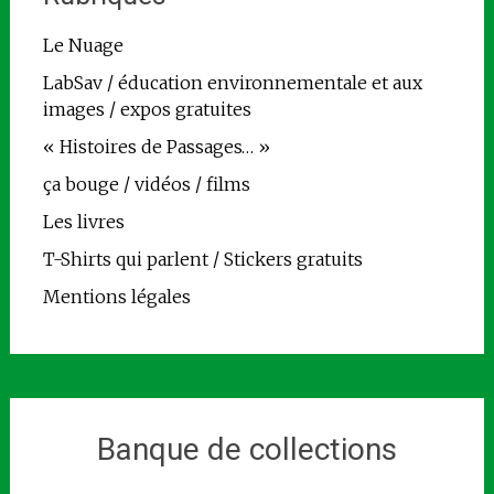
Le Nuage
LabSav / éducation environnementale et aux
images / expos gratuites
« Histoires de Passages… »
ça bouge / vidéos / films
Les livres
T-Shirts qui parlent / Stickers gratuits
Mentions légales
Banque de collections