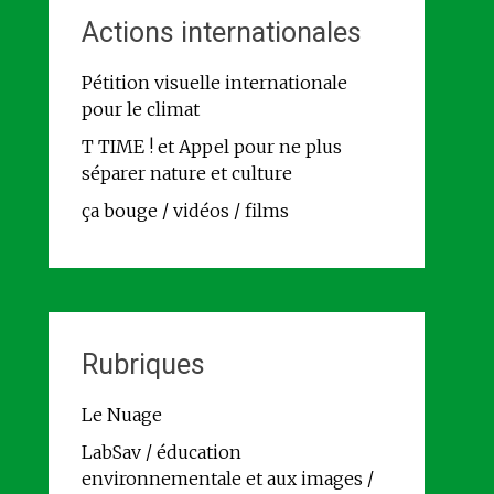
Actions internationales
Pétition visuelle internationale
pour le climat
T TIME ! et Appel pour ne plus
séparer nature et culture
ça bouge / vidéos / films
Rubriques
Le Nuage
LabSav / éducation
environnementale et aux images /