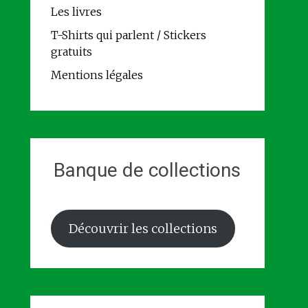
Les livres
T-Shirts qui parlent / Stickers
gratuits
Mentions légales
Banque de collections
Découvrir les collections