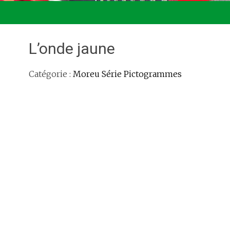
L’onde jaune
Catégorie :
Moreu Série Pictogrammes