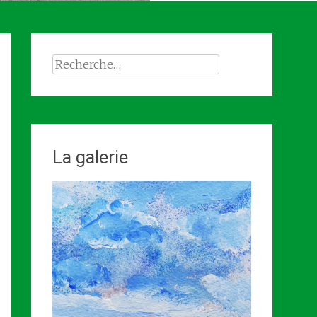
Rechercher :
La galerie