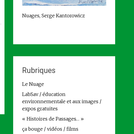
Nuages, Serge Kantorowicz
Rubriques
Le Nuage
LabSav / éducation
environnementale et aux images /
expos gratuites
« Histoires de Passages… »
ça bouge / vidéos / films