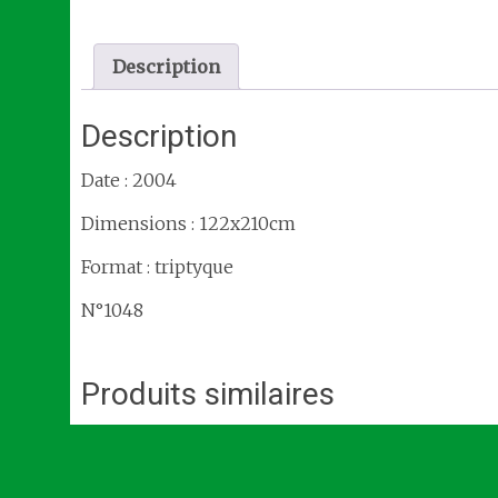
Description
Description
Date : 2004
Dimensions : 122x210cm
Format : triptyque
N°1048
Produits similaires