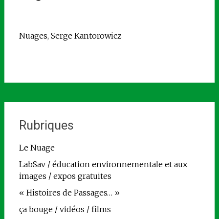
Nuages, Serge Kantorowicz
Rubriques
Le Nuage
LabSav / éducation environnementale et aux
images / expos gratuites
« Histoires de Passages… »
ça bouge / vidéos / films