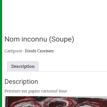
Nom inconnu (Soupe)
Catégorie :
Fonds Crovisier
Description
Description
Peinture sur papier cartonné lisse