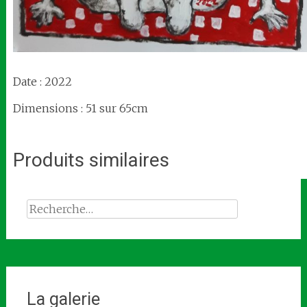
Date : 2022
Dimensions : 51 sur 65cm
Produits similaires
Rechercher :
La galerie