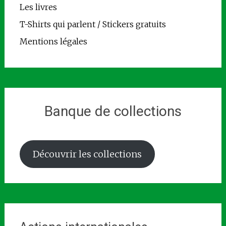
Les livres
T-Shirts qui parlent / Stickers gratuits
Mentions légales
Banque de collections
Découvrir les collections