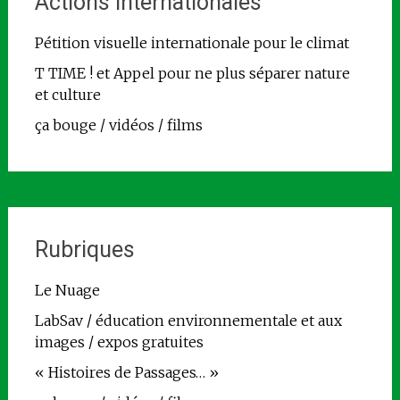
Actions internationales
Pétition visuelle internationale pour le climat
T TIME ! et Appel pour ne plus séparer nature
et culture
ça bouge / vidéos / films
Rubriques
Le Nuage
LabSav / éducation environnementale et aux
images / expos gratuites
« Histoires de Passages… »