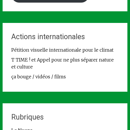
Actions internationales
Pétition visuelle internationale pour le climat
T TIME ! et Appel pour ne plus séparer nature
et culture
ça bouge / vidéos / films
Rubriques