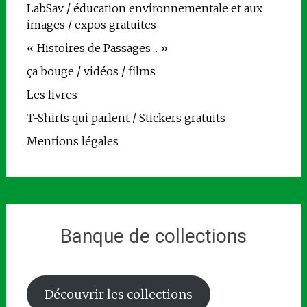
LabSav / éducation environnementale et aux
images / expos gratuites
« Histoires de Passages… »
ça bouge / vidéos / films
Les livres
T-Shirts qui parlent / Stickers gratuits
Mentions légales
Banque de collections
Découvrir les collections