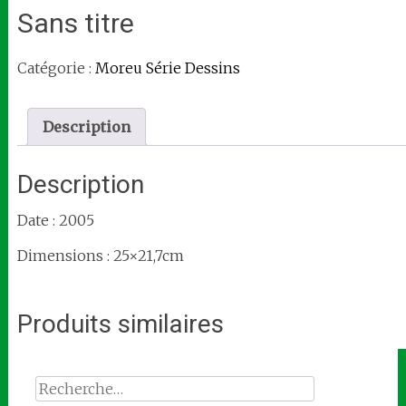
Sans titre
Catégorie :
Moreu Série Dessins
Description
Description
Date : 2005
Dimensions : 25×21,7cm
Produits similaires
Rechercher :