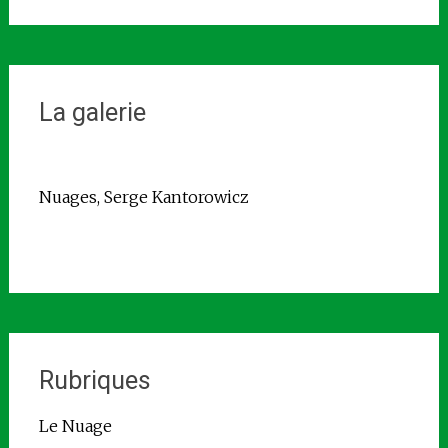
La galerie
Nuages, Serge Kantorowicz
Rubriques
Le Nuage