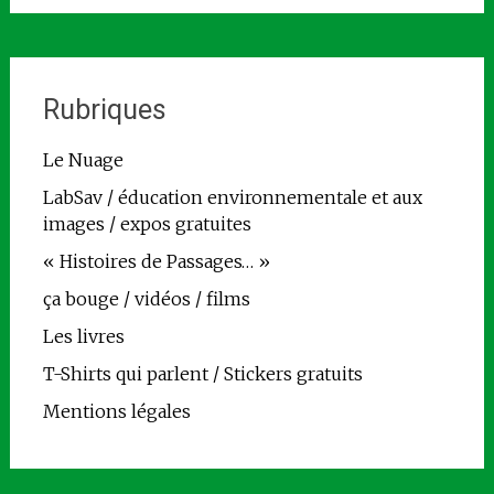
Rubriques
Le Nuage
LabSav / éducation environnementale et aux
images / expos gratuites
« Histoires de Passages… »
ça bouge / vidéos / films
Les livres
T-Shirts qui parlent / Stickers gratuits
Mentions légales