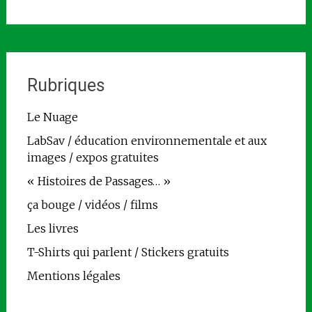
Rubriques
Le Nuage
LabSav / éducation environnementale et aux
images / expos gratuites
« Histoires de Passages… »
ça bouge / vidéos / films
Les livres
T-Shirts qui parlent / Stickers gratuits
Mentions légales