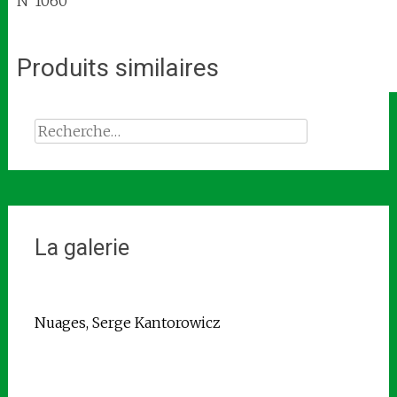
N°1060
Produits similaires
Rechercher :
La galerie
Nuages, Serge Kantorowicz