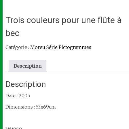
Trois couleurs pour une flûte à
bec
Catégorie :
Moreu Série Pictogrammes
Description
Description
Date : 2005
Dimensions : 53x69cm