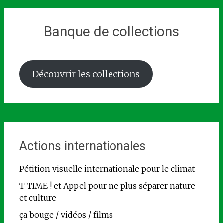
Banque de collections
Découvrir les collections
Actions internationales
Pétition visuelle internationale pour le climat
T TIME ! et Appel pour ne plus séparer nature
et culture
ça bouge / vidéos / films