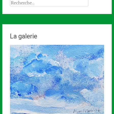
Rechercher :
La galerie