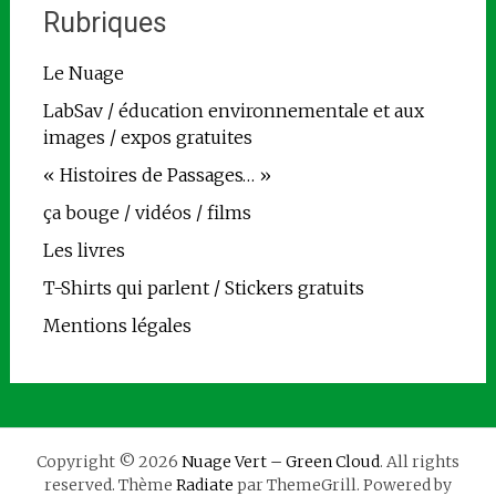
Rubriques
Le Nuage
LabSav / éducation environnementale et aux
images / expos gratuites
« Histoires de Passages… »
ça bouge / vidéos / films
Les livres
T-Shirts qui parlent / Stickers gratuits
Mentions légales
Copyright © 2026
Nuage Vert – Green Cloud
. All rights
reserved. Thème
Radiate
par ThemeGrill. Powered by