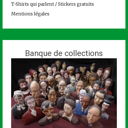
T-Shirts qui parlent / Stickers gratuits
Mentions légales
Banque de collections