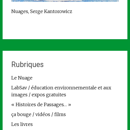
Nuages, Serge Kantorowicz
Rubriques
Le Nuage
LabSav / éducation environnementale et aux
images / expos gratuites
« Histoires de Passages… »
ça bouge / vidéos / films
Les livres