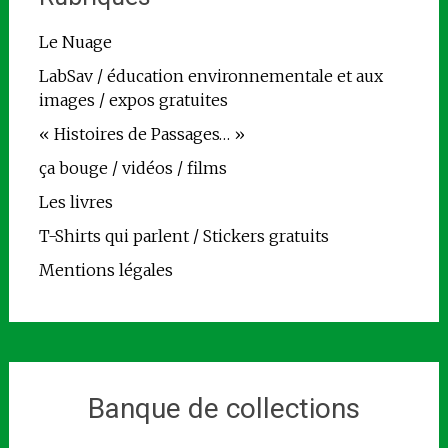
Le Nuage
LabSav / éducation environnementale et aux
images / expos gratuites
« Histoires de Passages… »
ça bouge / vidéos / films
Les livres
T-Shirts qui parlent / Stickers gratuits
Mentions légales
Banque de collections