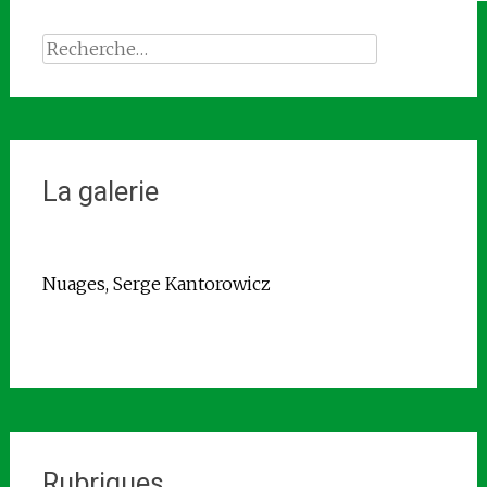
Rechercher :
La galerie
Nuages, Serge Kantorowicz
Rubriques