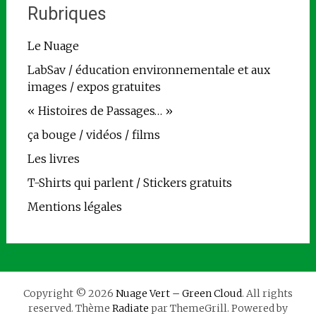
Rubriques
Le Nuage
LabSav / éducation environnementale et aux
images / expos gratuites
« Histoires de Passages… »
ça bouge / vidéos / films
Les livres
T-Shirts qui parlent / Stickers gratuits
Mentions légales
Copyright © 2026
Nuage Vert – Green Cloud
. All rights
reserved. Thème
Radiate
par ThemeGrill. Powered by