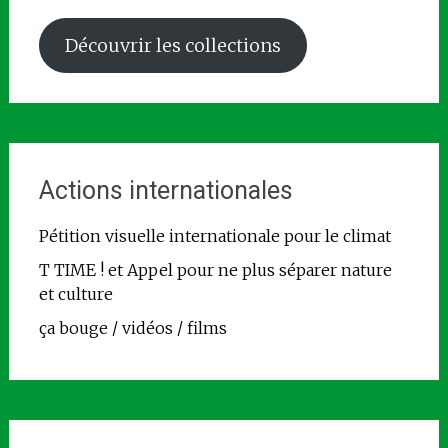
Découvrir les collections
Actions internationales
Pétition visuelle internationale pour le climat
T TIME ! et Appel pour ne plus séparer nature
et culture
ça bouge / vidéos / films