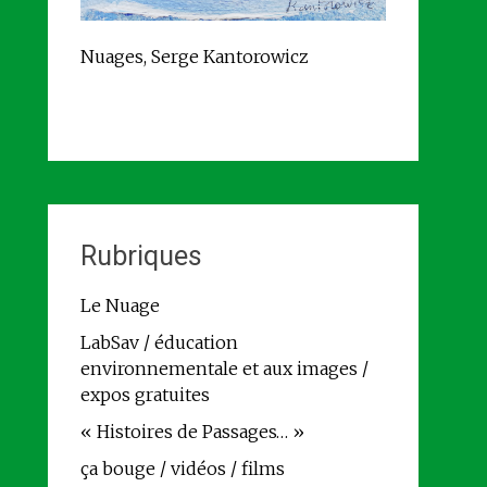
Nuages, Serge Kantorowicz
Rubriques
Le Nuage
LabSav / éducation
environnementale et aux images /
expos gratuites
« Histoires de Passages… »
ça bouge / vidéos / films