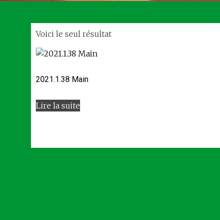
Voici le seul résultat
2021.1.38 Main
Lire la suite