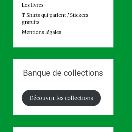
Les livres
T-Shirts qui parlent / Stickers
gratuits
Mentions légales
Banque de collections
Découvrir les collections