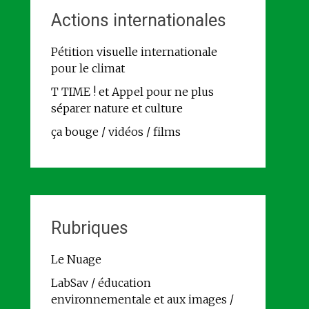
Actions internationales
Pétition visuelle internationale
pour le climat
T TIME ! et Appel pour ne plus
séparer nature et culture
ça bouge / vidéos / films
Rubriques
Le Nuage
LabSav / éducation
environnementale et aux images /