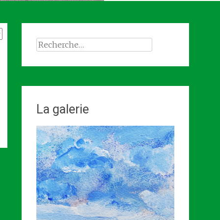
Rechercher :
La galerie