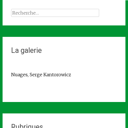
Rechercher :
La galerie
Nuages, Serge Kantorowicz
Rubriques