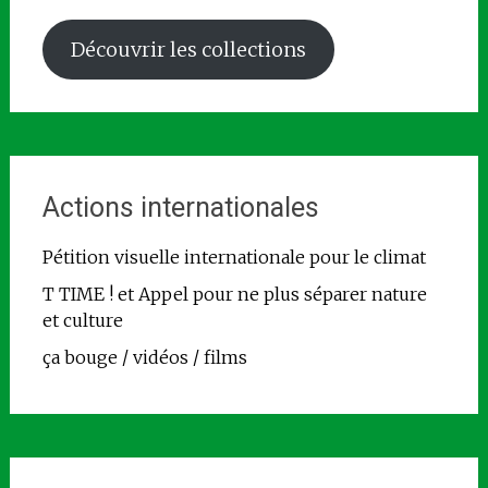
Découvrir les collections
Actions internationales
Pétition visuelle internationale pour le climat
T TIME ! et Appel pour ne plus séparer nature
et culture
ça bouge / vidéos / films