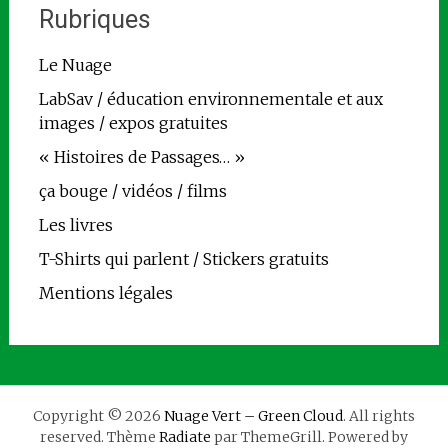
Rubriques
Le Nuage
LabSav / éducation environnementale et aux
images / expos gratuites
« Histoires de Passages… »
ça bouge / vidéos / films
Les livres
T-Shirts qui parlent / Stickers gratuits
Mentions légales
Copyright © 2026
Nuage Vert – Green Cloud
. All rights
reserved. Thème
Radiate
par ThemeGrill. Powered by