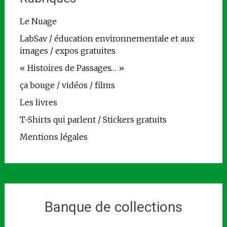
Le Nuage
LabSav / éducation environnementale et aux
images / expos gratuites
« Histoires de Passages… »
ça bouge / vidéos / films
Les livres
T-Shirts qui parlent / Stickers gratuits
Mentions légales
Banque de collections