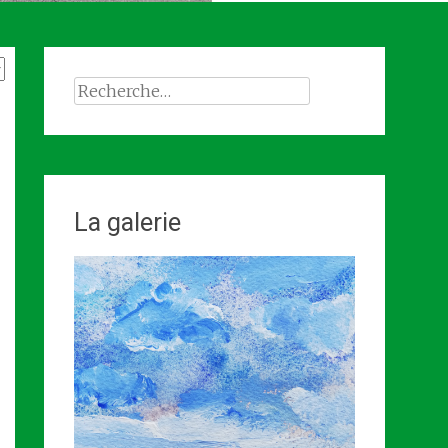
Rechercher :
La galerie