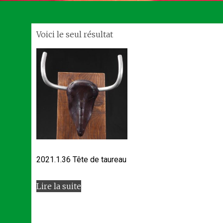
Voici le seul résultat
2021.1.36 Tête de taureau
Lire la suite