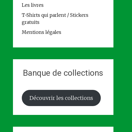
Les livres
T-Shirts qui parlent / Stickers
gratuits
Mentions légales
Banque de collections
Découvrir les collections