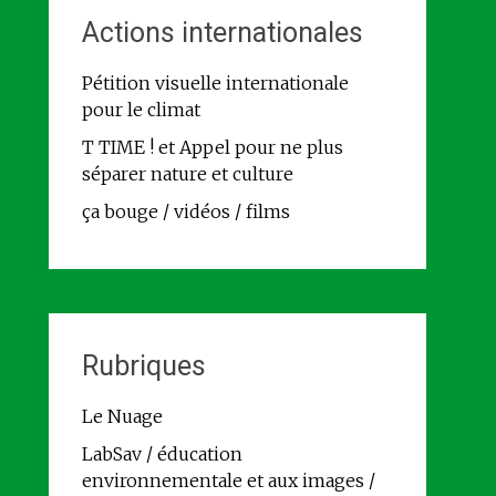
Actions internationales
Pétition visuelle internationale
pour le climat
T TIME ! et Appel pour ne plus
séparer nature et culture
ça bouge / vidéos / films
Rubriques
Le Nuage
LabSav / éducation
environnementale et aux images /