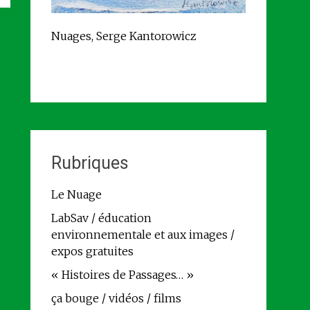
Nuages, Serge Kantorowicz
Rubriques
Le Nuage
LabSav / éducation
environnementale et aux images /
expos gratuites
« Histoires de Passages… »
ça bouge / vidéos / films