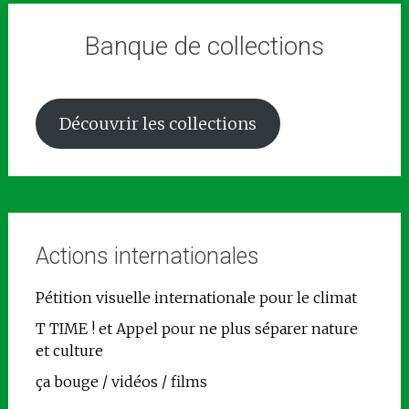
Banque de collections
Découvrir les collections
Actions internationales
Pétition visuelle internationale pour le climat
T TIME ! et Appel pour ne plus séparer nature
et culture
ça bouge / vidéos / films