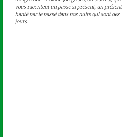
vous racontent un passé si présent, un présent
hanté par le passé dans nos nuits qui sont des
jours.