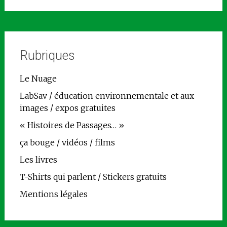
Rubriques
Le Nuage
LabSav / éducation environnementale et aux
images / expos gratuites
« Histoires de Passages… »
ça bouge / vidéos / films
Les livres
T-Shirts qui parlent / Stickers gratuits
Mentions légales