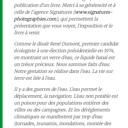
publication d’un livre. Merci à sa générosité et à
celle de l’agence Signatures (
www.signatures-
photographies.com
), qui permettent la
présentation que vous voyez, l’exposition et le
livre à venir.
Comme le disait René Dumont, premier candidat
écologiste à une élection présidentielle en 1974,
en montrant un verre d’eau, ce liquide banal est
un trésor précieux. Nous sommes faits d’eau.
Notre gestation se réalise dans l’eau. La vie sur
terre est liée à l’eau.
Il y a des guerres de l’eau. L’eau permet le
déplacement, la navigation. L’eau non potable est
un poison pour des populations entières des
villes ou des campagnes. Et les dérèglements
climatiques se manifestent par trop d’eau
(tornades, tsunamis, inondations, montée des