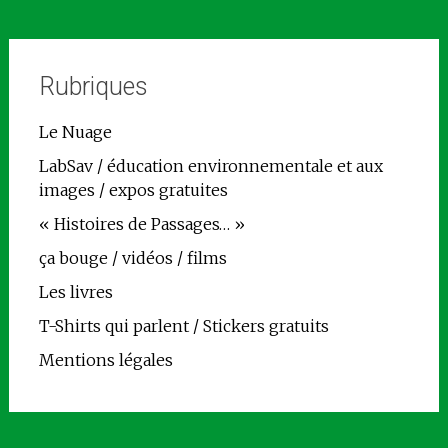
Rubriques
Le Nuage
LabSav / éducation environnementale et aux
images / expos gratuites
« Histoires de Passages… »
ça bouge / vidéos / films
Les livres
T-Shirts qui parlent / Stickers gratuits
Mentions légales