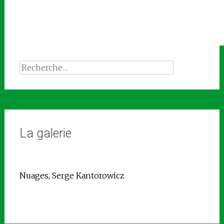
Rechercher :
La galerie
Nuages, Serge Kantorowicz