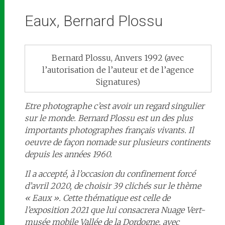
Eaux, Bernard Plossu
Bernard Plossu, Anvers 1992 (avec
l’autorisation de l’auteur et de l’agence
Signatures)
Etre photographe c’est avoir un regard singulier
sur le monde. Bernard Plossu est un des plus
importants photographes français vivants. Il
oeuvre de façon nomade sur plusieurs continents
depuis les années 1960.
Il a accepté, à l’occasion du confinement forcé
d’avril 2020, de choisir 39 clichés sur le thème
« Eaux ». Cette thématique est celle de
l’exposition 2021 que lui consacrera Nuage Vert-
musée mobile Vallée de la Dordogne, avec