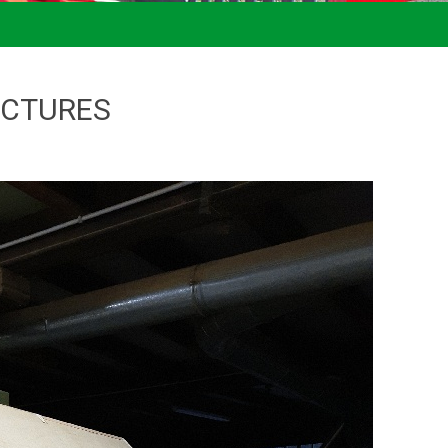
ECTURES