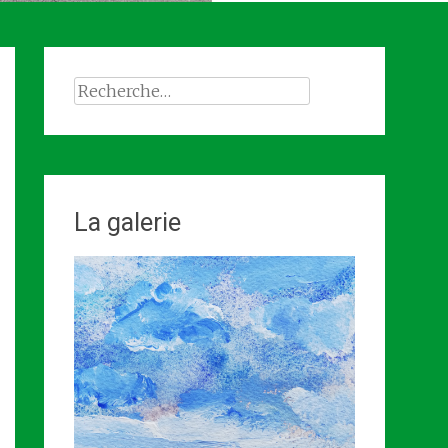
Rechercher :
La galerie