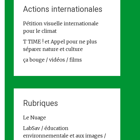
Actions internationales
Pétition visuelle internationale
pour le climat
T TIME ! et Appel pour ne plus
séparer nature et culture
ça bouge / vidéos / films
Rubriques
Le Nuage
LabSav / éducation
environnementale et aux images /