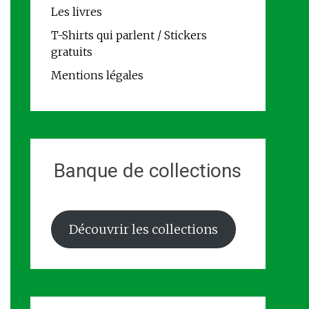
Les livres
T-Shirts qui parlent / Stickers
gratuits
Mentions légales
Banque de collections
Découvrir les collections