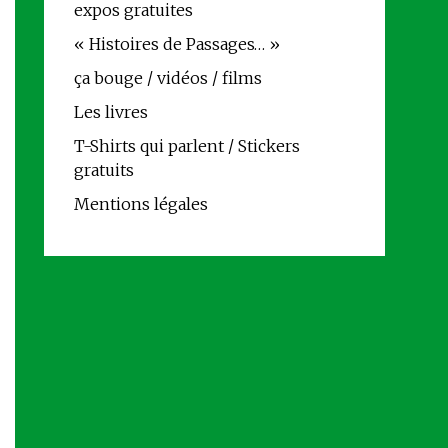
expos gratuites
« Histoires de Passages… »
ça bouge / vidéos / films
Les livres
T-Shirts qui parlent / Stickers
gratuits
Mentions légales