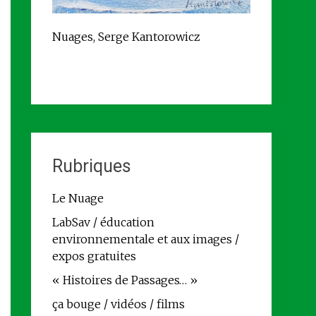
Nuages, Serge Kantorowicz
Rubriques
Le Nuage
LabSav / éducation
environnementale et aux images /
expos gratuites
« Histoires de Passages… »
ça bouge / vidéos / films