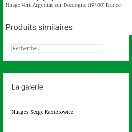
Nuage Vert, Argentat-sur-Dordogne (19400) France
Produits similaires
Rechercher :
La galerie
Nuages, Serge Kantorowicz