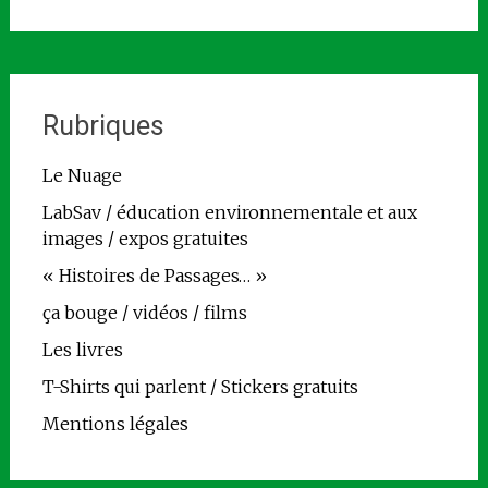
Rubriques
Le Nuage
LabSav / éducation environnementale et aux
images / expos gratuites
« Histoires de Passages… »
ça bouge / vidéos / films
Les livres
T-Shirts qui parlent / Stickers gratuits
Mentions légales