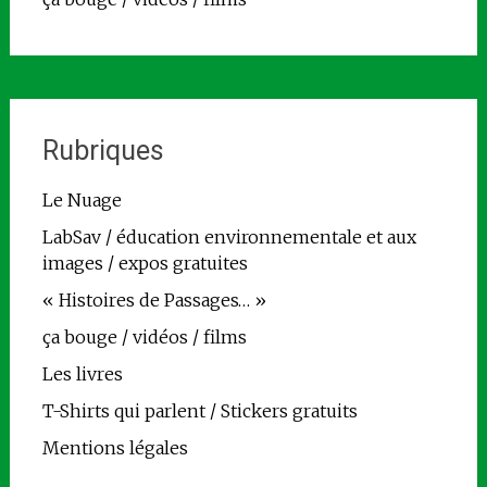
Rubriques
Le Nuage
LabSav / éducation environnementale et aux
images / expos gratuites
« Histoires de Passages… »
ça bouge / vidéos / films
Les livres
T-Shirts qui parlent / Stickers gratuits
Mentions légales