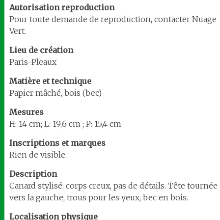
Autorisation reproduction
Pour toute demande de reproduction, contacter Nuage
Vert.
Lieu de création
Paris-Pleaux
Matière et technique
Papier mâché, bois (bec)
Mesures
H: 14 cm; L: 19,6 cm ; P: 15,4 cm
Inscriptions et marques
Rien de visible.
Description
Canard stylisé: corps creux, pas de détails. Tête tournée
vers la gauche, trous pour les yeux, bec en bois.
Localisation
physique