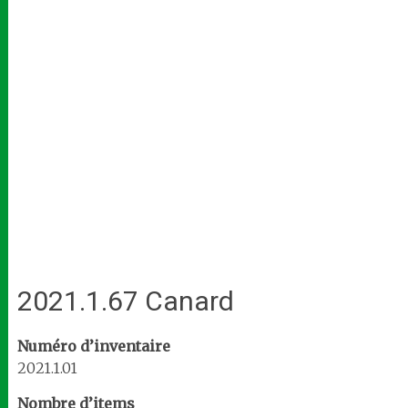
2021.1.67 Canard
Numéro d’inventaire
2021.1.01
Nombre d’items