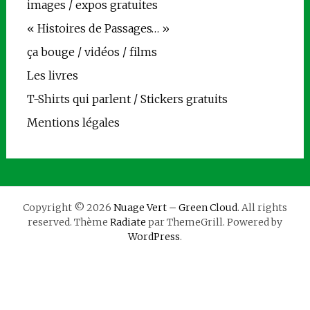
images / expos gratuites
« Histoires de Passages… »
ça bouge / vidéos / films
Les livres
T-Shirts qui parlent / Stickers gratuits
Mentions légales
Copyright © 2026
Nuage Vert – Green Cloud
. All rights
reserved. Thème
Radiate
par ThemeGrill. Powered by
WordPress
.