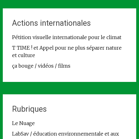
Actions internationales
Pétition visuelle internationale pour le climat
T TIME ! et Appel pour ne plus séparer nature
et culture
ça bouge / vidéos / films
Rubriques
Le Nuage
LabSav / éducation environnementale et aux