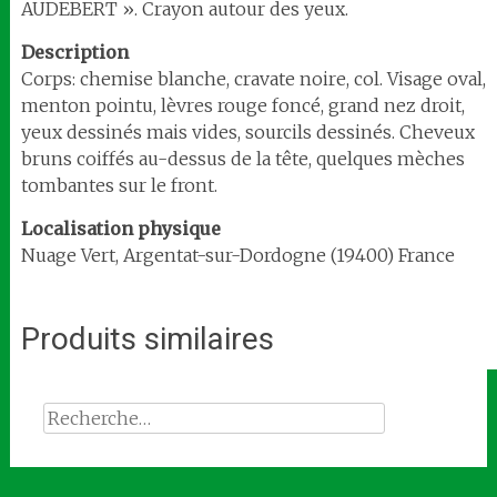
AUDEBERT ». Crayon autour des yeux.
Description
Corps: chemise blanche, cravate noire, col. Visage oval,
menton pointu, lèvres rouge foncé, grand nez droit,
yeux dessinés mais vides, sourcils dessinés. Cheveux
bruns coiffés au-dessus de la tête, quelques mèches
tombantes sur le front.
Localisation
physique
Nuage Vert, Argentat-sur-Dordogne (19400) France
Produits similaires
Rechercher :