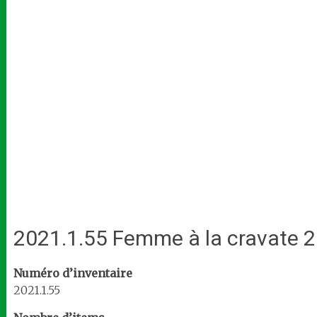
2021.1.55 Femme à la cravate 2
Numéro d’inventaire
2021.1.55