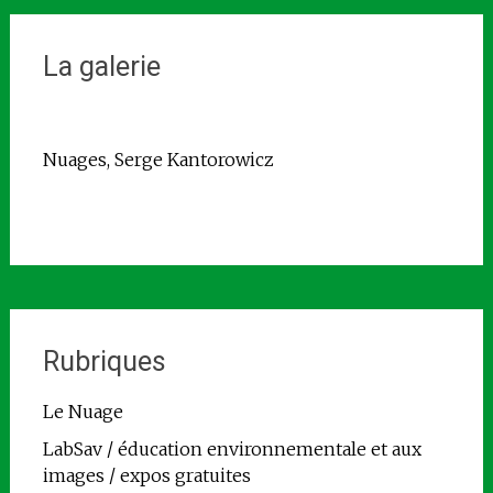
La galerie
Nuages, Serge Kantorowicz
Rubriques
Le Nuage
LabSav / éducation environnementale et aux
images / expos gratuites