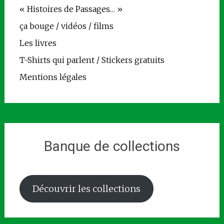
« Histoires de Passages… »
ça bouge / vidéos / films
Les livres
T-Shirts qui parlent / Stickers gratuits
Mentions légales
Banque de collections
Découvrir les collections