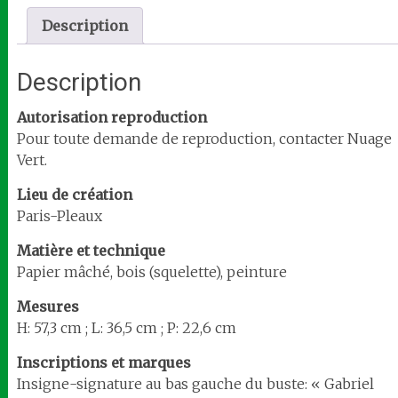
Description
Description
Autorisation reproduction
Pour toute demande de reproduction, contacter Nuage
Vert.
Lieu de création
Paris-Pleaux
Matière et technique
Papier mâché, bois (squelette), peinture
Mesures
H: 57,3 cm ; L: 36,5 cm ; P: 22,6 cm
Inscriptions et marques
Insigne-signature au bas gauche du buste: « Gabriel