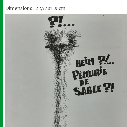
Dimensions : 22,5 sur 30cm