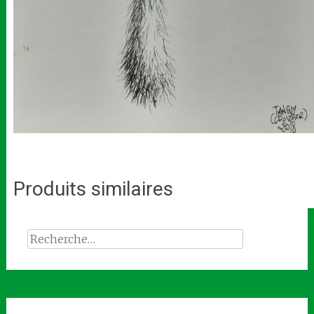
Produits similaires
Rechercher :