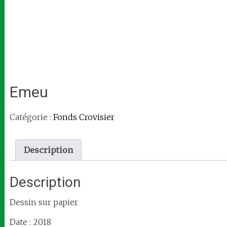
Emeu
Catégorie :
Fonds Crovisier
Description
Description
Dessin sur papier
Date : 2018