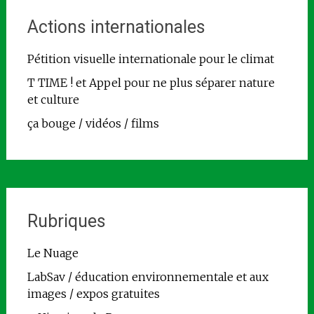
Actions internationales
Pétition visuelle internationale pour le climat
T TIME ! et Appel pour ne plus séparer nature
et culture
ça bouge / vidéos / films
Rubriques
Le Nuage
LabSav / éducation environnementale et aux
images / expos gratuites