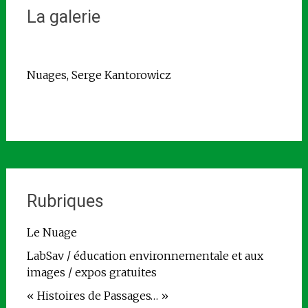
La galerie
Nuages, Serge Kantorowicz
Rubriques
Le Nuage
LabSav / éducation environnementale et aux
images / expos gratuites
« Histoires de Passages… »