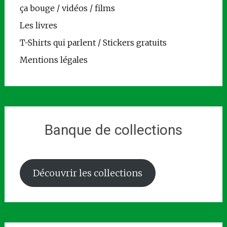
ça bouge / vidéos / films
Les livres
T-Shirts qui parlent / Stickers gratuits
Mentions légales
Banque de collections
Découvrir les collections