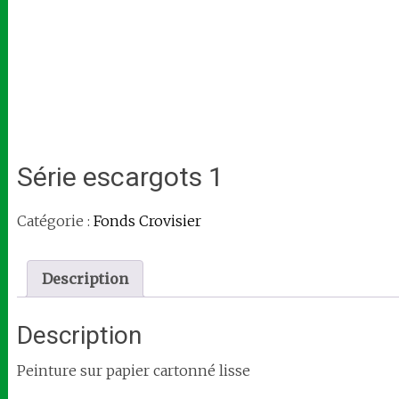
Série escargots 1
Catégorie :
Fonds Crovisier
Description
Description
Peinture sur papier cartonné lisse