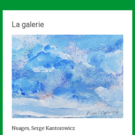
La galerie
Nuages, Serge Kantorowicz