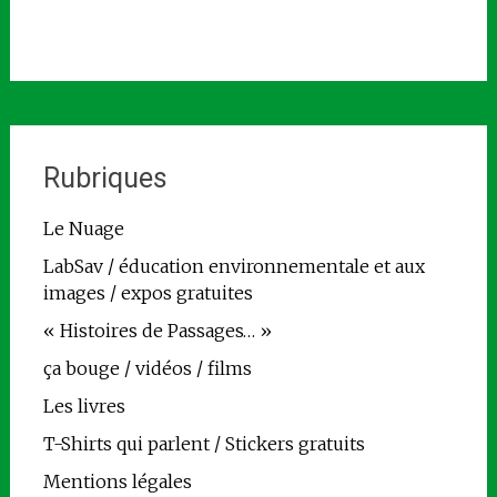
Rubriques
Le Nuage
LabSav / éducation environnementale et aux
images / expos gratuites
« Histoires de Passages… »
ça bouge / vidéos / films
Les livres
T-Shirts qui parlent / Stickers gratuits
Mentions légales