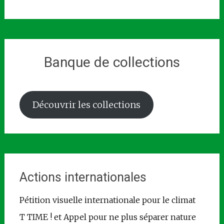
Banque de collections
Découvrir les collections
Actions internationales
Pétition visuelle internationale pour le climat
T TIME ! et Appel pour ne plus séparer nature