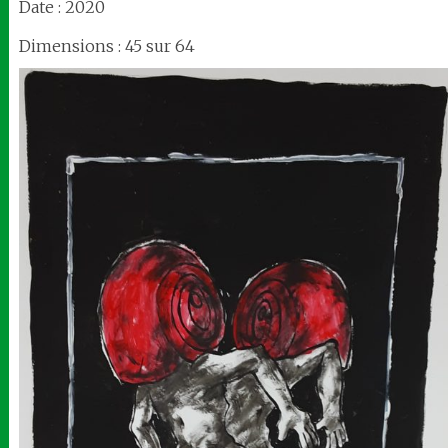
Date : 2020
Dimensions : 45 sur 64