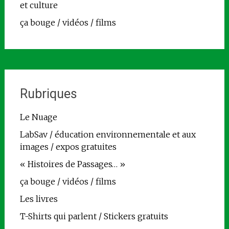
et culture
ça bouge / vidéos / films
Rubriques
Le Nuage
LabSav / éducation environnementale et aux
images / expos gratuites
« Histoires de Passages… »
ça bouge / vidéos / films
Les livres
T-Shirts qui parlent / Stickers gratuits