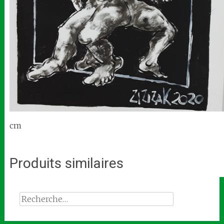
cm
Produits similaires
Rechercher :