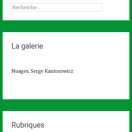
Rechercher :
La galerie
Nuages, Serge Kantorowicz
Rubriques