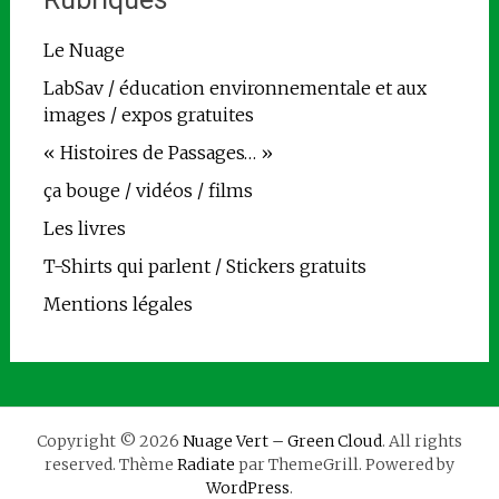
Le Nuage
LabSav / éducation environnementale et aux
images / expos gratuites
« Histoires de Passages… »
ça bouge / vidéos / films
Les livres
T-Shirts qui parlent / Stickers gratuits
Mentions légales
Copyright © 2026
Nuage Vert – Green Cloud
. All rights
reserved. Thème
Radiate
par ThemeGrill. Powered by
WordPress
.