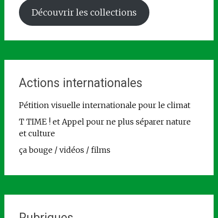
Découvrir les collections
Actions internationales
Pétition visuelle internationale pour le climat
T TIME ! et Appel pour ne plus séparer nature
et culture
ça bouge / vidéos / films
Rubriques