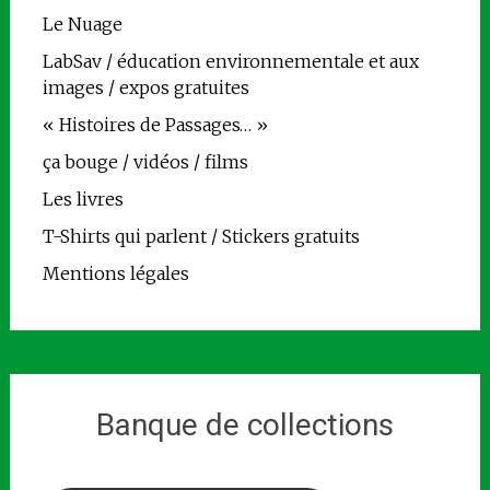
Le Nuage
LabSav / éducation environnementale et aux
images / expos gratuites
« Histoires de Passages… »
ça bouge / vidéos / films
Les livres
T-Shirts qui parlent / Stickers gratuits
Mentions légales
Banque de collections