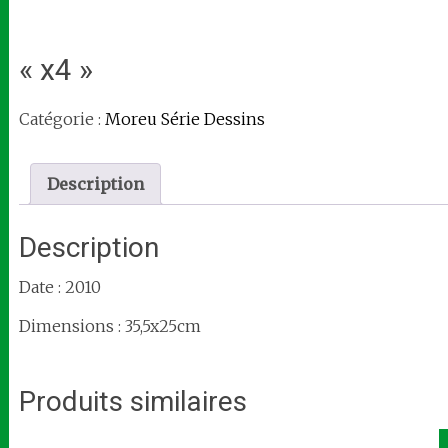
« x4 »
Catégorie :
Moreu Série Dessins
Description
Description
Date : 2010
Dimensions : 35,5x25cm
Produits similaires