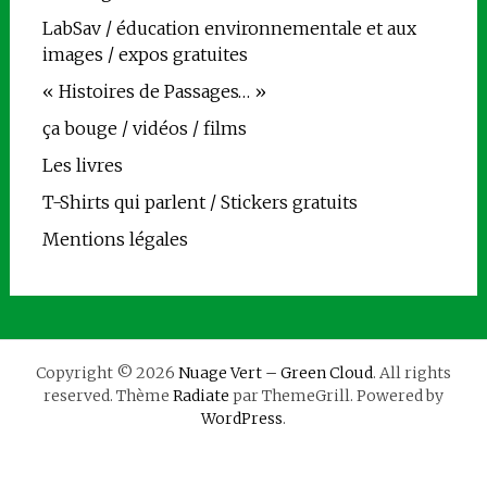
LabSav / éducation environnementale et aux
images / expos gratuites
« Histoires de Passages… »
ça bouge / vidéos / films
Les livres
T-Shirts qui parlent / Stickers gratuits
Mentions légales
Copyright © 2026
Nuage Vert – Green Cloud
. All rights
reserved. Thème
Radiate
par ThemeGrill. Powered by
WordPress
.