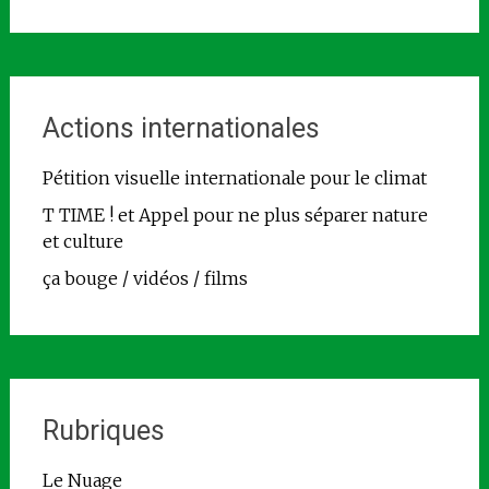
Actions internationales
Pétition visuelle internationale pour le climat
T TIME ! et Appel pour ne plus séparer nature
et culture
ça bouge / vidéos / films
Rubriques
Le Nuage