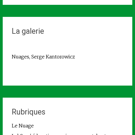
La galerie
Nuages, Serge Kantorowicz
Rubriques
Le Nuage