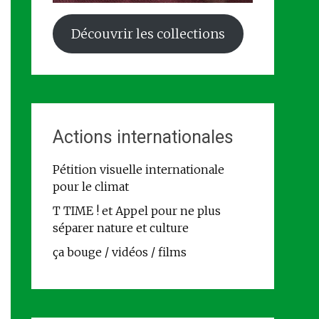
Découvrir les collections
Actions internationales
Pétition visuelle internationale
pour le climat
T TIME ! et Appel pour ne plus
séparer nature et culture
ça bouge / vidéos / films