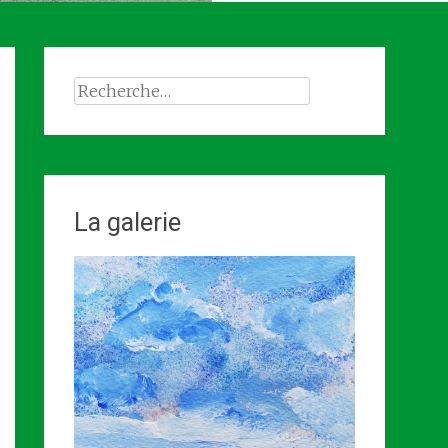
Rechercher :
La galerie