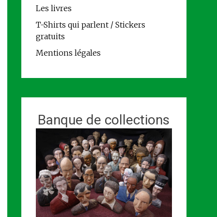
Les livres
T-Shirts qui parlent / Stickers
gratuits
Mentions légales
Banque de collections