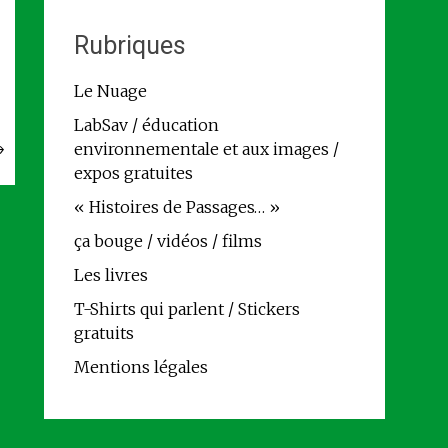
Rubriques
Le Nuage
LabSav / éducation
→
environnementale et aux images /
expos gratuites
« Histoires de Passages… »
ça bouge / vidéos / films
Les livres
T-Shirts qui parlent / Stickers
gratuits
Mentions légales