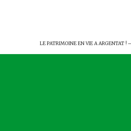
LE PATRIMOINE EN VIE A ARGENTAT !