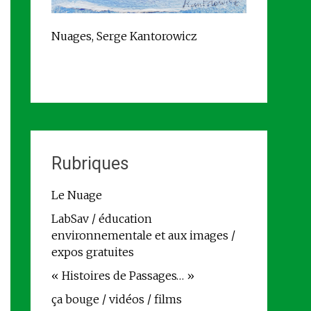
Nuages, Serge Kantorowicz
Rubriques
Le Nuage
LabSav / éducation
environnementale et aux images /
expos gratuites
« Histoires de Passages… »
ça bouge / vidéos / films