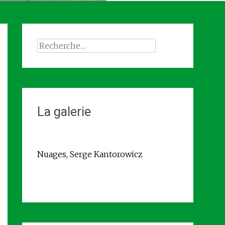
Rechercher :
La galerie
Nuages, Serge Kantorowicz