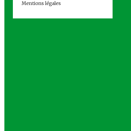
Mentions légales