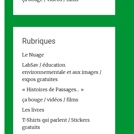
Rubriques
Le Nuage
LabSav / éducation
environnementale et aux images /
expos gratuites
« Histoires de Passages… »
ça bouge / vidéos / films
Les livres
T-Shirts qui parlent / Stickers
gratuits