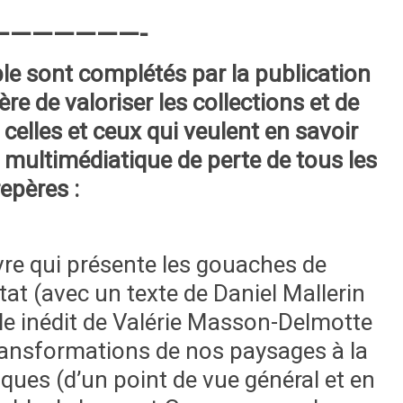
———————-
e sont complétés par la publication
re de valoriser les collections et de
celles et ceux qui veulent en savoir
multimédiatique de perte de tous les
repères :
ivre qui présente les gouaches de
ntat (avec un texte de Daniel Mallerin
cle inédit de Valérie Masson-Delmotte
 transformations de nos paysages à la
ques (d’un point de vue général et en