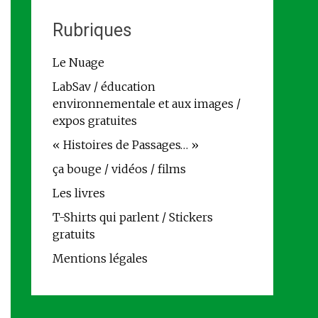
Rubriques
Le Nuage
LabSav / éducation
environnementale et aux images /
expos gratuites
« Histoires de Passages… »
ça bouge / vidéos / films
Les livres
T-Shirts qui parlent / Stickers
gratuits
Mentions légales