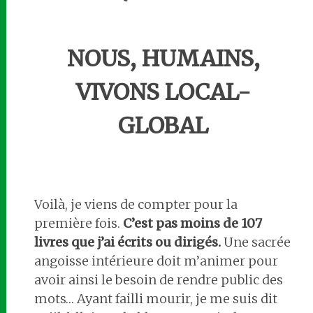
NOUS, HUMAINS,
VIVONS LOCAL-
GLOBAL
Voilà, je viens de compter pour la
première fois.
C’est pas moins de 107
livres que j’ai écrits ou dirigés.
Une sacrée
angoisse intérieure doit m’animer pour
avoir ainsi le besoin de rendre public des
mots… Ayant failli mourir, je me suis dit