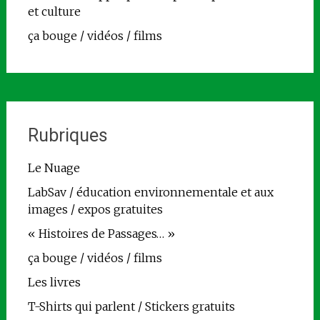
et culture
ça bouge / vidéos / films
Rubriques
Le Nuage
LabSav / éducation environnementale et aux
images / expos gratuites
« Histoires de Passages… »
ça bouge / vidéos / films
Les livres
T-Shirts qui parlent / Stickers gratuits