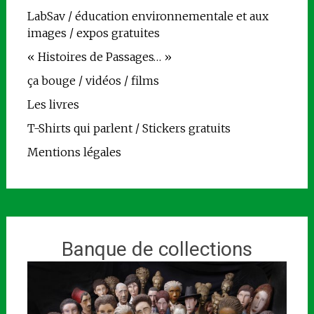
LabSav / éducation environnementale et aux
images / expos gratuites
« Histoires de Passages… »
ça bouge / vidéos / films
Les livres
T-Shirts qui parlent / Stickers gratuits
Mentions légales
Banque de collections