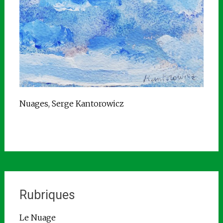
Nuages, Serge Kantorowicz
Rubriques
Le Nuage