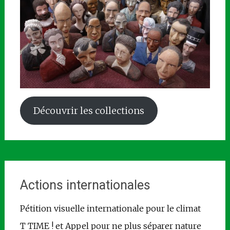
Découvrir les collections
Actions internationales
Pétition visuelle internationale pour le climat
T TIME ! et Appel pour ne plus séparer nature