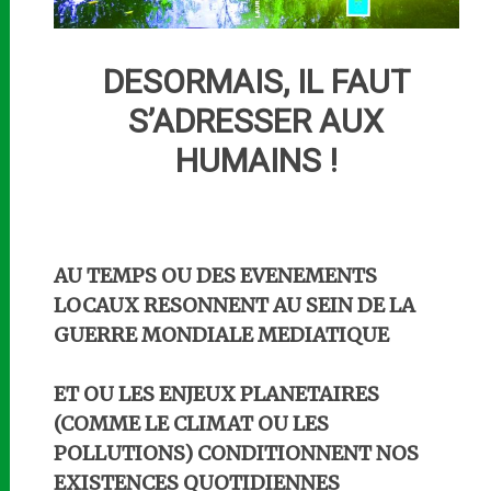
DESORMAIS, IL FAUT
S’ADRESSER AUX
HUMAINS !
AU TEMPS OU DES EVENEMENTS
LOCAUX RESONNENT AU SEIN DE LA
GUERRE MONDIALE MEDIATIQUE
ET OU LES ENJEUX PLANETAIRES
(COMME LE CLIMAT OU LES
POLLUTIONS) CONDITIONNENT NOS
EXISTENCES QUOTIDIENNES