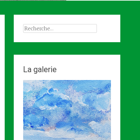
Rechercher :
La galerie