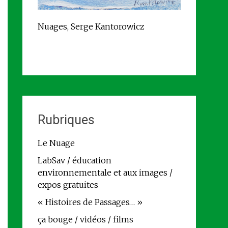
Nuages, Serge Kantorowicz
Rubriques
Le Nuage
LabSav / éducation
environnementale et aux images /
expos gratuites
« Histoires de Passages… »
ça bouge / vidéos / films