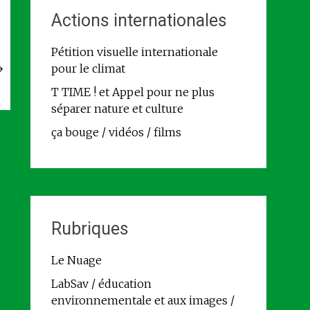
Actions internationales
Pétition visuelle internationale
→
pour le climat
T TIME ! et Appel pour ne plus
séparer nature et culture
ça bouge / vidéos / films
Rubriques
Le Nuage
LabSav / éducation
environnementale et aux images /