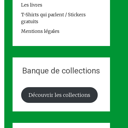
Les livres
T-Shirts qui parlent / Stickers
gratuits
Mentions légales
Banque de collections
Découvrir les collections