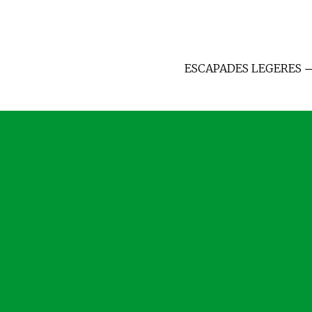
ESCAPADES LEGERES