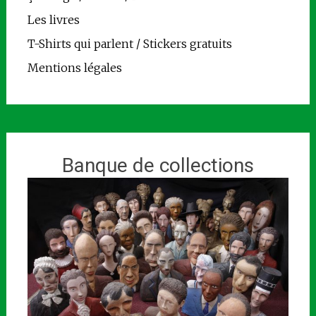
Les livres
T-Shirts qui parlent / Stickers gratuits
Mentions légales
Banque de collections