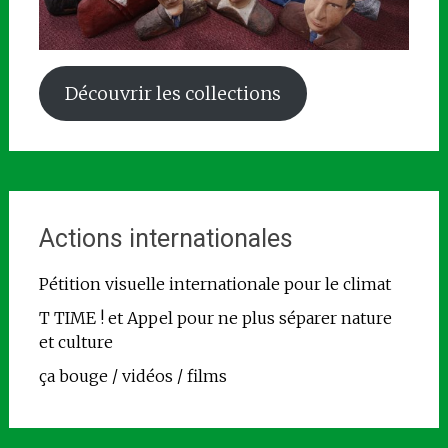
Découvrir les collections
Actions internationales
Pétition visuelle internationale pour le climat
T TIME ! et Appel pour ne plus séparer nature
et culture
ça bouge / vidéos / films