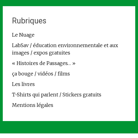
Rubriques
Le Nuage
LabSav / éducation environnementale et aux
images / expos gratuites
« Histoires de Passages… »
ça bouge / vidéos / films
Les livres
T-Shirts qui parlent / Stickers gratuits
Mentions légales