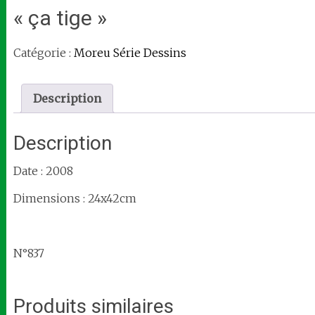
« ça tige »
Catégorie :
Moreu Série Dessins
Description
Description
Date : 2008
Dimensions : 24x42cm
N°837
Produits similaires