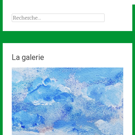
Rechercher :
La galerie