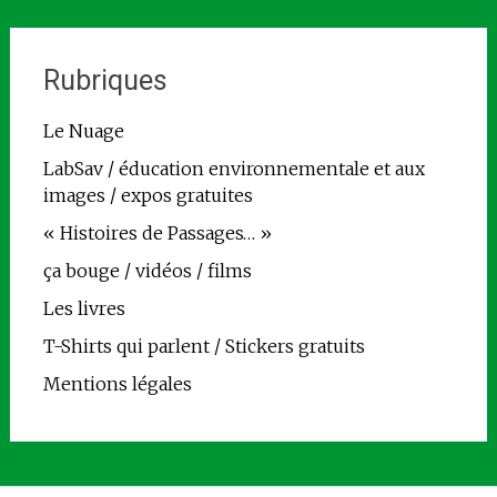
Rubriques
Le Nuage
LabSav / éducation environnementale et aux
images / expos gratuites
« Histoires de Passages… »
ça bouge / vidéos / films
Les livres
T-Shirts qui parlent / Stickers gratuits
Mentions légales