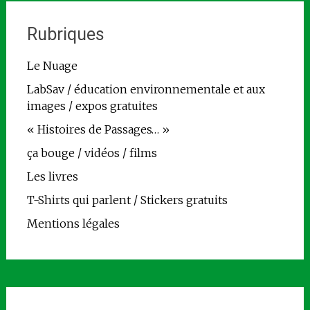
Rubriques
Le Nuage
LabSav / éducation environnementale et aux
images / expos gratuites
« Histoires de Passages… »
ça bouge / vidéos / films
Les livres
T-Shirts qui parlent / Stickers gratuits
Mentions légales