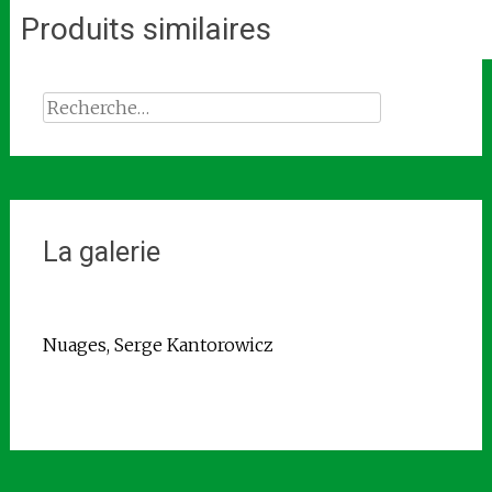
Produits similaires
Rechercher :
La galerie
Nuages, Serge Kantorowicz