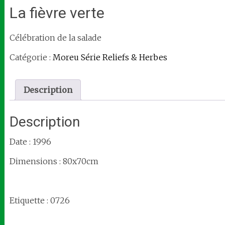
La fièvre verte
Célébration de la salade
Catégorie :
Moreu Série Reliefs & Herbes
Description
Description
Date : 1996
Dimensions : 80x70cm
Etiquette : 0726