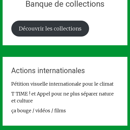
Banque de collections
Découvrir les collections
Actions internationales
Pétition visuelle internationale pour le climat
T TIME ! et Appel pour ne plus séparer nature
et culture
ça bouge / vidéos / films