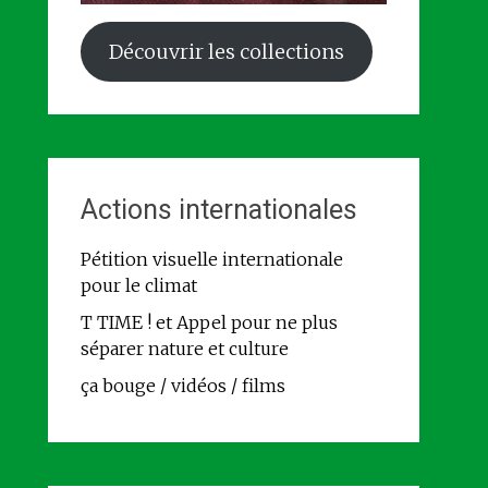
Découvrir les collections
Actions internationales
Pétition visuelle internationale
pour le climat
T TIME ! et Appel pour ne plus
séparer nature et culture
ça bouge / vidéos / films