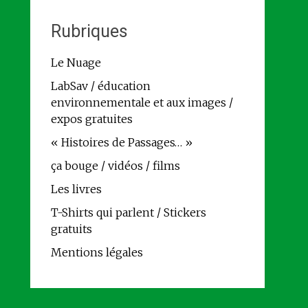
Rubriques
Le Nuage
LabSav / éducation
environnementale et aux images /
expos gratuites
« Histoires de Passages… »
ça bouge / vidéos / films
Les livres
T-Shirts qui parlent / Stickers
gratuits
Mentions légales