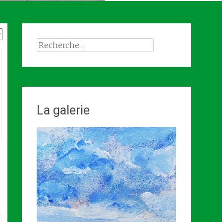
Rechercher :
La galerie