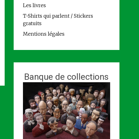
Les livres
T-Shirts qui parlent / Stickers
gratuits
Mentions légales
Banque de collections