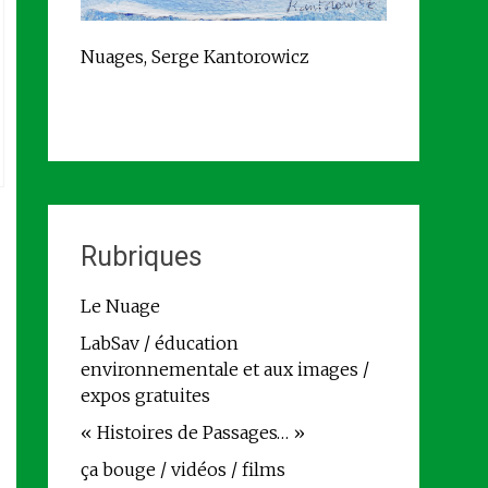
Nuages, Serge Kantorowicz
Rubriques
Le Nuage
LabSav / éducation
environnementale et aux images /
expos gratuites
« Histoires de Passages… »
ça bouge / vidéos / films