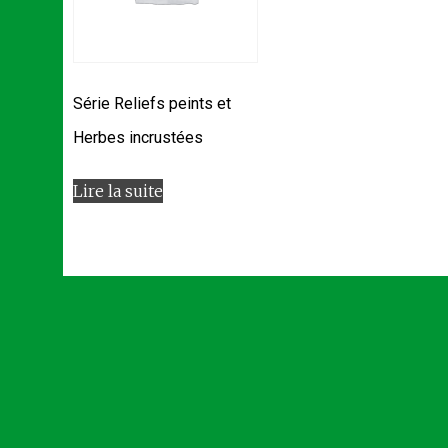
Série Reliefs peints et
Herbes incrustées
Lire la suite