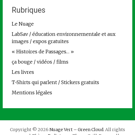
Rubriques
Le Nuage
LabSav / éducation environnementale et aux
images / expos gratuites
« Histoires de Passages… »
ça bouge / vidéos / films
Les livres
T-Shirts qui parlent / Stickers gratuits
Mentions légales
Copyright © 2026
Nuage Vert – Green Cloud
. All rights