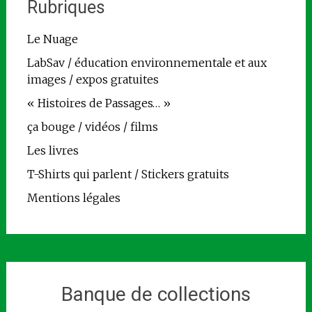
Rubriques
Le Nuage
LabSav / éducation environnementale et aux
images / expos gratuites
« Histoires de Passages… »
ça bouge / vidéos / films
Les livres
T-Shirts qui parlent / Stickers gratuits
Mentions légales
Banque de collections