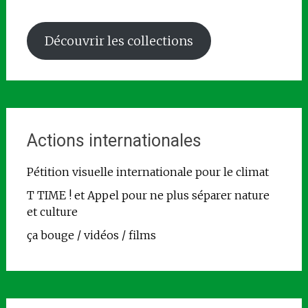
Découvrir les collections
Actions internationales
Pétition visuelle internationale pour le climat
T TIME ! et Appel pour ne plus séparer nature
et culture
ça bouge / vidéos / films