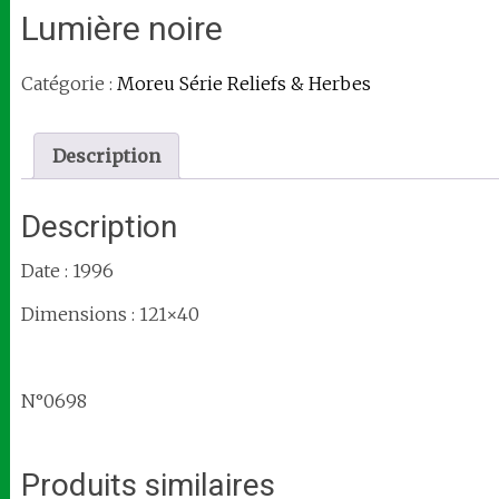
Lumière noire
Catégorie :
Moreu Série Reliefs & Herbes
Description
Description
Date : 1996
Dimensions : 121×40
N°0698
Produits similaires