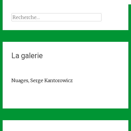
Rechercher :
La galerie
Nuages, Serge Kantorowicz