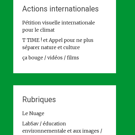
Actions internationales
Pétition visuelle internationale
pour le climat
T TIME ! et Appel pour ne plus
séparer nature et culture
ça bouge / vidéos / films
Rubriques
Le Nuage
LabSav / éducation
environnementale et aux images /