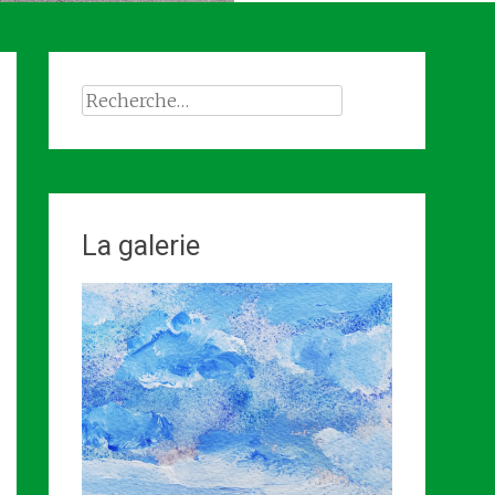
Rechercher :
La galerie