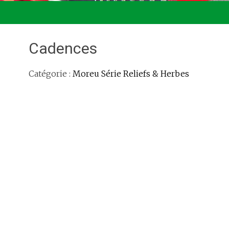
Cadences
Catégorie :
Moreu Série Reliefs & Herbes