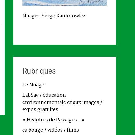
Nuages, Serge Kantorowicz
Rubriques
Le Nuage
LabSav / éducation
environnementale et aux images /
expos gratuites
« Histoires de Passages… »
ça bouge / vidéos / films