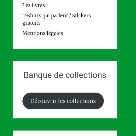
Les livres
T-Shirts qui parlent / Stickers
gratuits
Mentions légales
Banque de collections
Découvrir les collections