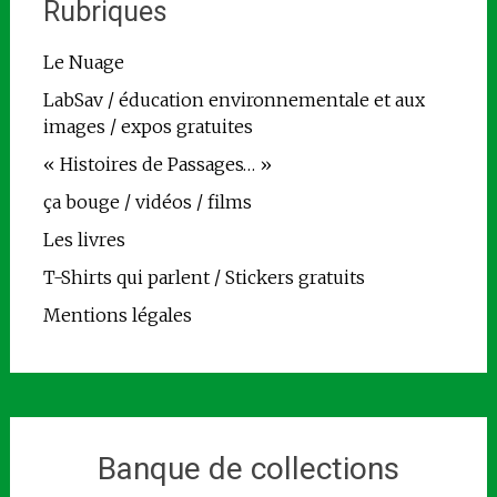
Rubriques
Le Nuage
LabSav / éducation environnementale et aux
images / expos gratuites
« Histoires de Passages… »
ça bouge / vidéos / films
Les livres
T-Shirts qui parlent / Stickers gratuits
Mentions légales
Banque de collections