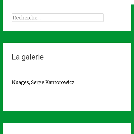
Rechercher :
La galerie
Nuages, Serge Kantorowicz