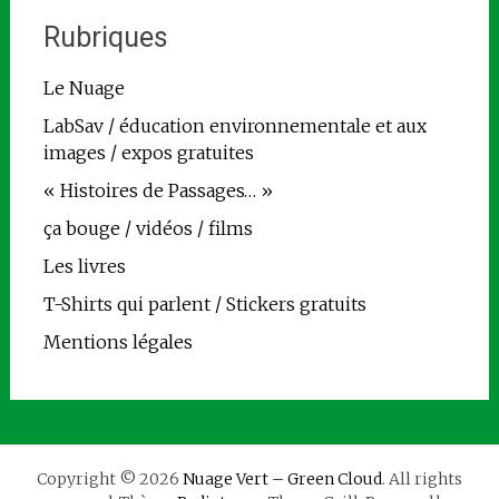
Rubriques
Le Nuage
LabSav / éducation environnementale et aux
images / expos gratuites
« Histoires de Passages… »
ça bouge / vidéos / films
Les livres
T-Shirts qui parlent / Stickers gratuits
Mentions légales
Copyright © 2026
Nuage Vert – Green Cloud
. All rights