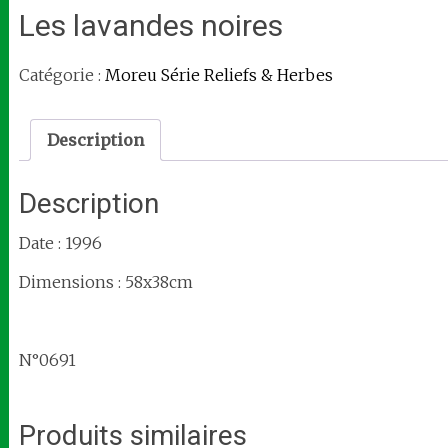
Les lavandes noires
Catégorie :
Moreu Série Reliefs & Herbes
Description
Description
Date : 1996
Dimensions : 58x38cm
N°0691
Produits similaires