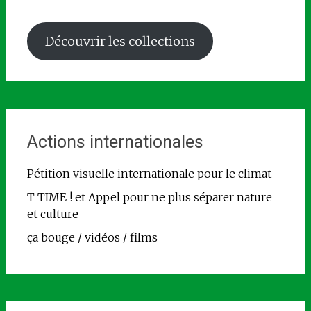
Découvrir les collections
Actions internationales
Pétition visuelle internationale pour le climat
T TIME ! et Appel pour ne plus séparer nature
et culture
ça bouge / vidéos / films